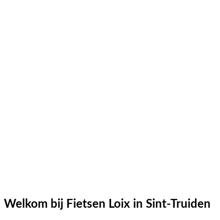
Welkom bij Fietsen Loix in Sint-Truiden